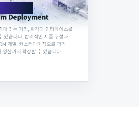
ALABLE
em Deployment
경에 맞는 거리, 화각과 인터페이스를
수 있습니다. 합리적인 제품 구성과
ODM 개발, 커스터마이징으로 평가
 양산까지 확장할 수 있습니다.