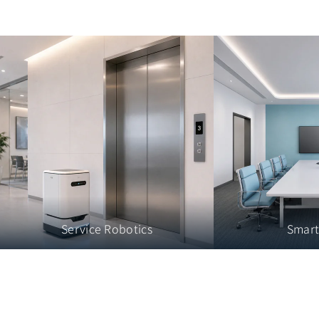
Service Robotics
Smart