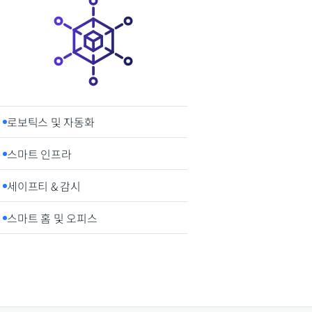
로보틱스 및 자동화
스마트 인프라
세이프티 & 감시
스마트 홈 및 오피스