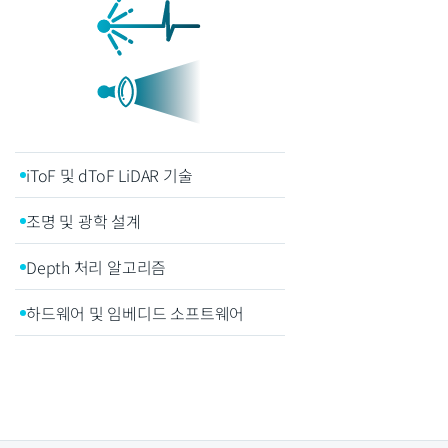
iToF 및 dToF LiDAR 기술
조명 및 광학 설계
Depth 처리 알고리즘
하드웨어 및 임베디드 소프트웨어