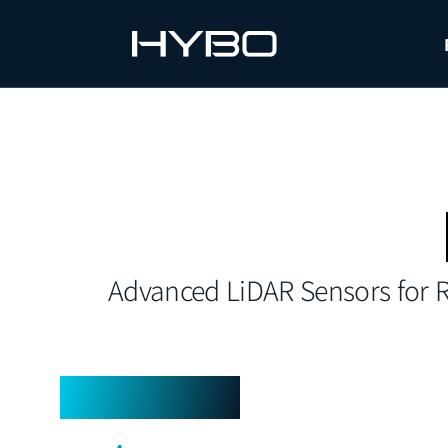
←
로보틱스와 스마트 오피스 어플리케이션을 위한 
Advanced LiDAR Sensors for R
Technology