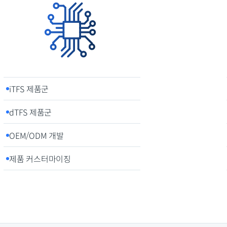
iTFS 제품군
dTFS 제품군
OEM/ODM 개발
제품 커스터마이징