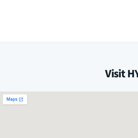
Visit 