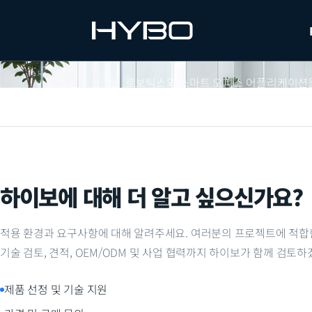
로보틱스와 스마트 오피스 어플리케이션을 위한 
하이보에 대해 더 알고 싶으신가요?
적용 환경과 요구사항에 대해 알려주세요. 여러분의 프로젝트에 적합
기술 검토, 견적, OEM/ODM 및 사업 협력까지 하이보가 함께 검토하
제품 선정 및 기술 지원