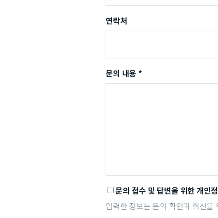
연락처
문의 내용 *
문의 접수 및 답변을 위한 개인정
입력한 정보는 문의 확인과 회신을 