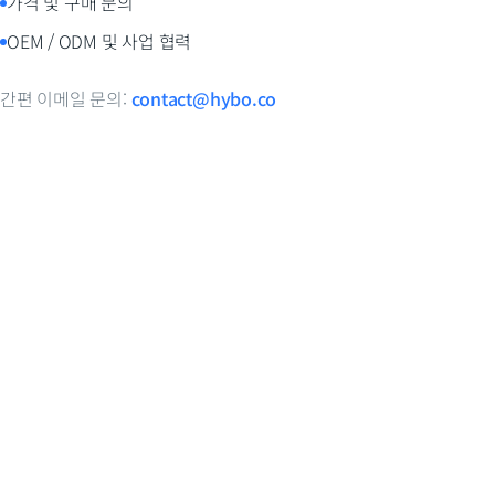
가격 및 구매 문의
OEM / ODM 및 사업 협력
간편 이메일 문의:
contact@hybo.co