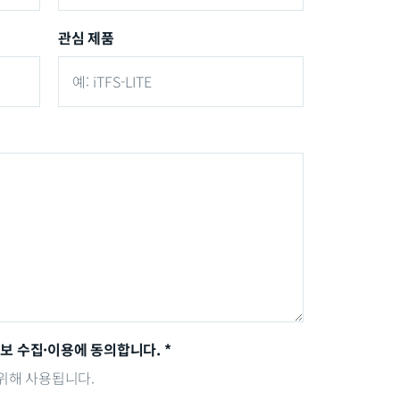
관심 제품
보 수집·이용에 동의합니다. *
위해 사용됩니다.